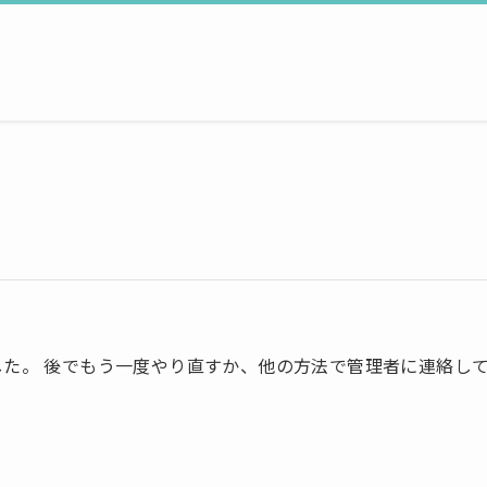
た。 後でもう一度やり直すか、他の方法で管理者に連絡し