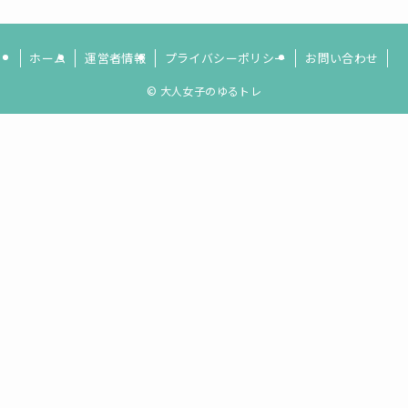
ホーム
運営者情報
プライバシーポリシー
お問い合わせ
©
大人女子のゆるトレ