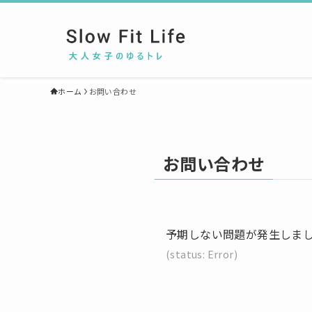
ホーム
お問い合わせ
お問い合わせ
予期しない問題が発生しまし
(status: Error)