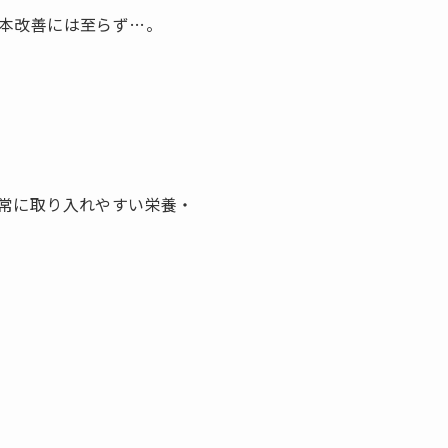
本改善には至らず…。
常に取り入れやすい栄養・