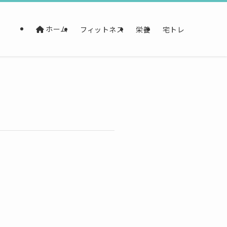
ホーム
フィットネス
栄養
宅トレ