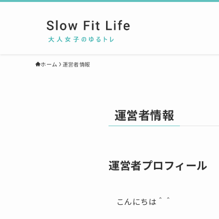
ホーム
運営者情報
運営者情報
運営者プロフィール
こんにちは＾＾