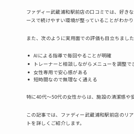
ファディー武蔵浦和駅前店の口コミでは、好きな
ースで続けやすい環境が整っていることがわかり
また、次のように実用面での評価も目立ちまし
AIによる指導で毎回やることが明確
トレーナーと相談しながらメニューを調整で
女性専用で安心感がある
短時間なので無理なく通える
特に40代〜50代の女性からは、施設の清潔感や
この記事では、ファディー武蔵浦和駅前店のリ
トを詳しくご紹介します。