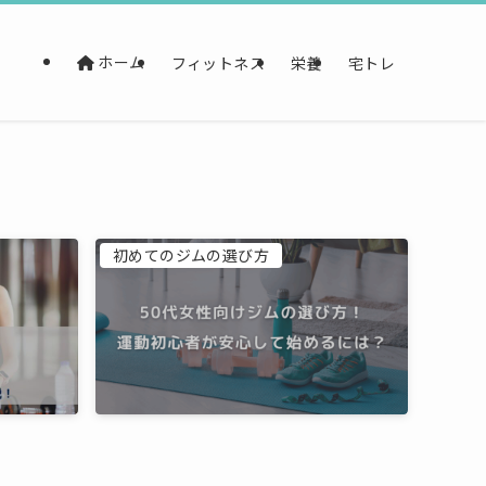
ホーム
フィットネス
栄養
宅トレ
初めてのジムの選び方