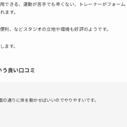
利用できる、運動が苦手でも辛くない、トレーナーがフォーム
れます。
便利、などスタジオの立地や環境も好評のようです。
します。
いう良い口コミ
面の通りに体を動かせばいいのでやりやすいです。