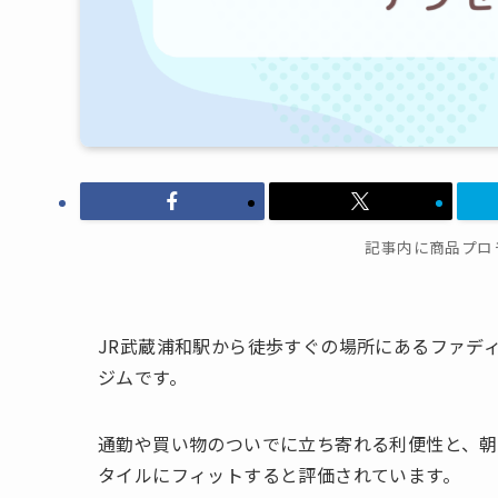
記事内に商品プロ
JR武蔵浦和駅から徒歩すぐの場所にあるファデ
ジムです。
通勤や買い物のついでに立ち寄れる利便性と、朝
タイルにフィットすると評価されています。