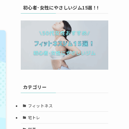
初心者･女性にやさしいジム15選！!
カテゴリー
フィットネス
宅トレ