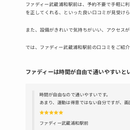
ファディー武蔵浦和駅前は、予約不要で手軽に
を正してくれる、といった良い口コミが見受けら
また、設備がきれいで気持ちがいい、アクセスが
では、ファディー武蔵浦和駅前の口コミをご紹介
ファディーは時間が自由で通いやすいと
時間が自由なので通いやすいです。
あまり、運動は得意ではない自分ですが、画
ファディー武蔵浦和駅前