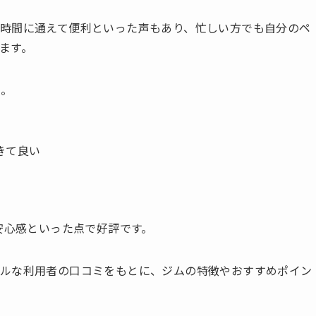
時間に通えて便利といった声もあり、忙しい方でも自分のペ
ます。
た。
きて良い
安心感といった点で好評です。
アルな利用者の口コミをもとに、ジムの特徴やおすすめポイン