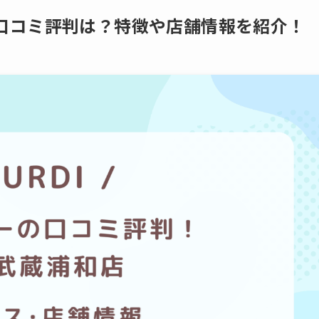
口コミ評判は？特徴や店舗情報を紹介！