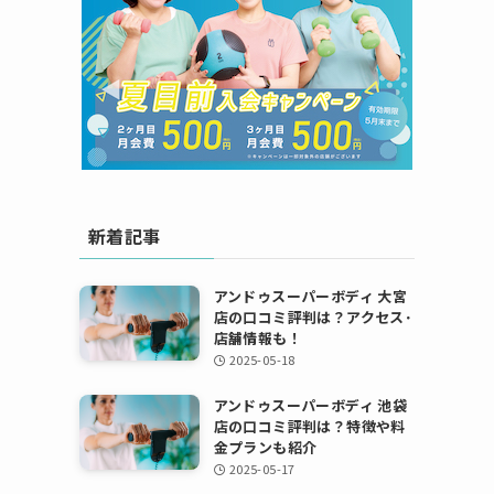
新着記事
アンドゥスーパーボディ 大宮
店の口コミ評判は？アクセス･
店舗情報も！
2025-05-18
アンドゥスーパーボディ 池袋
店の口コミ評判は？特徴や料
金プランも紹介
2025-05-17