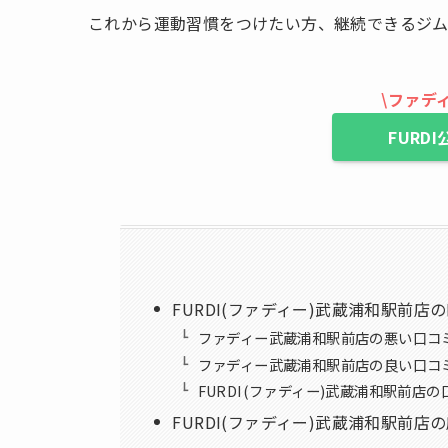
これから運動習慣をつけたい方、継続できるジ
\
ファデ
FURD
FURDI(ファディー)武蔵浦和駅前店
ファディー武蔵浦和駅前店の悪い口コ
ファディー武蔵浦和駅前店の良い口コ
FURDI(ファディー)武蔵浦和駅前店
FURDI(ファディー)武蔵浦和駅前店