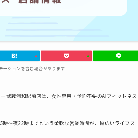
モーションを含む場合があります
ィー武蔵浦和駅前店は、女性専用・予約不要のAIフィットネス
5時〜夜22時までという柔軟な営業時間が、幅広いライフス