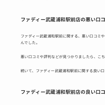
ファディー武蔵浦和駅前店の悪い口
ファディー武蔵浦和駅前に関する、悪い口コミ
んでした。
悪い口コミや評判などが見つかりましたら、こち
続いて、ファディー武蔵浦和駅前に関する良い口
ファディー武蔵浦和駅前店の良い口