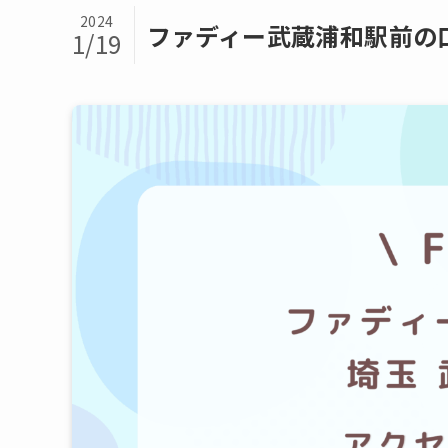
2024
ファディー武蔵浦和駅前の
1/19