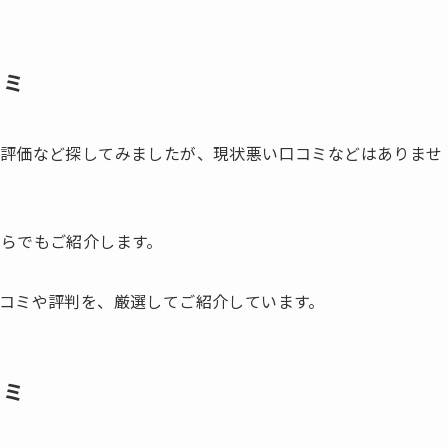
コミ
や評価など探してみましたが、現状悪い口コミなどはありませ
らでもご紹介します。
コミや評判を、厳選してご紹介しています。
コミ