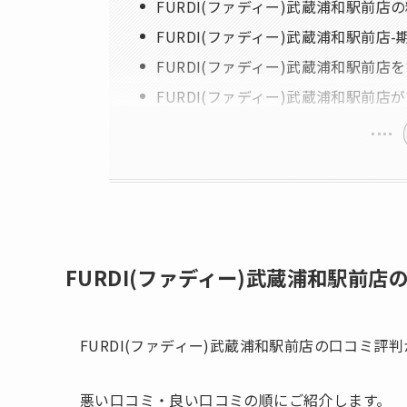
FURDI(ファディー)武蔵浦和駅前店
FURDI(ファディー)武蔵浦和駅前店
FURDI(ファディー)武蔵浦和駅前店
FURDI(ファディー)武蔵浦和駅前店
FURDI(ファディー)武蔵浦和駅前店
FURDI(ファディー)武蔵浦和駅前店の口コミ評
悪い口コミ・良い口コミの順にご紹介します。