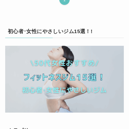
初心者･女性にやさしいジム15選！!