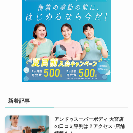
新着記事
アンドゥスーパーボディ 大宮店
の口コミ評判は？アクセス･店舗