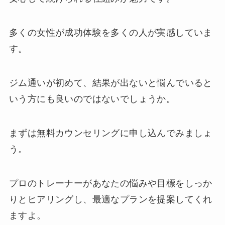
多くの女性が成功体験を多くの人が実感していま
す。
ジム通いが初めて、結果が出ないと悩んでいると
いう方にも良いのではないでしょうか。
まずは無料カウンセリングに申し込んでみましょ
う。
プロのトレーナーがあなたの悩みや目標をしっか
りとヒアリングし、最適なプランを提案してくれ
ますよ。