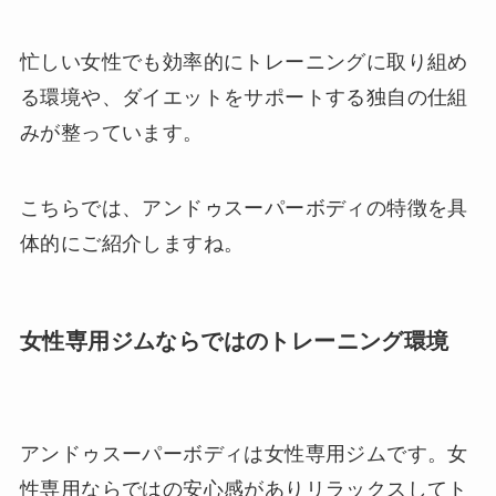
忙しい女性でも効率的にトレーニングに取り組め
る環境や、ダイエットをサポートする独自の仕組
みが整っています。
こちらでは、アンドゥスーパーボディの特徴を具
体的にご紹介しますね。
女性専用ジムならではのトレーニング環境
アンドゥスーパーボディは女性専用ジムです。女
性専用ならではの安心感がありリラックスしてト