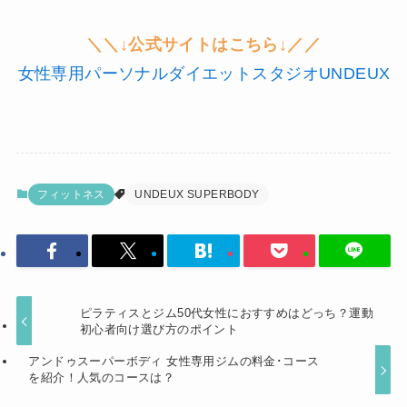
＼＼↓公式サイトはこちら↓／／
女性専用パーソナルダイエットスタジオUNDEUX
フィットネス
UNDEUX SUPERBODY
ピラティスとジム50代女性におすすめはどっち？運動
初心者向け選び方のポイント
アンドゥスーパーボディ 女性専用ジムの料金･コース
を紹介！人気のコースは？