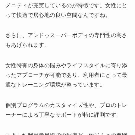
メニティが充実しているのが特徴です。女性にと
って快適で居心地の良い空間なんですね。
さらに、アンドゥスーパーボディの専門性の高さ
もあげられます。
女性特有の身体の悩みやライフスタイルに寄り添
ったアプローチが可能であり、利用者にとって最
適なトレーニング環境が整っています。
個別プログラムのカスタマイズ性や、プロのトレ
ーナーによる丁寧なサポートが特に評判です。