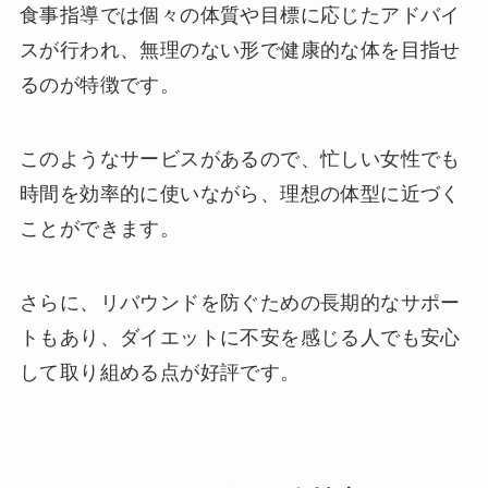
食事指導では個々の体質や目標に応じたアドバイ
スが行われ、無理のない形で健康的な体を目指せ
るのが特徴です。
このようなサービスがあるので、忙しい女性でも
時間を効率的に使いながら、理想の体型に近づく
ことができます。
さらに、リバウンドを防ぐための長期的なサポー
トもあり、ダイエットに不安を感じる人でも安心
して取り組める点が好評です。