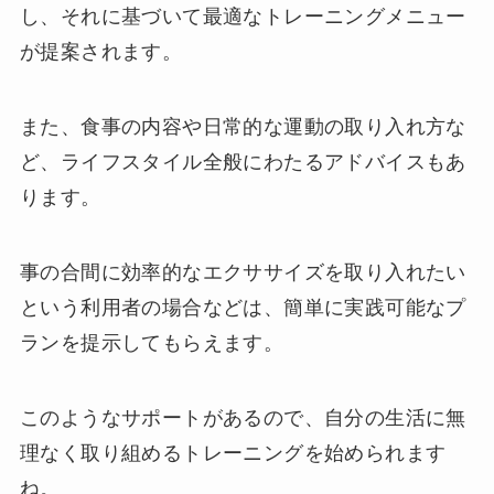
し、それに基づいて最適なトレーニングメニュー
が提案されます。
また、食事の内容や日常的な運動の取り入れ方な
ど、ライフスタイル全般にわたるアドバイスもあ
ります。
事の合間に効率的なエクササイズを取り入れたい
という利用者の場合などは、簡単に実践可能なプ
ランを提示してもらえます。
このようなサポートがあるので、自分の生活に無
理なく取り組めるトレーニングを始められます
ね。