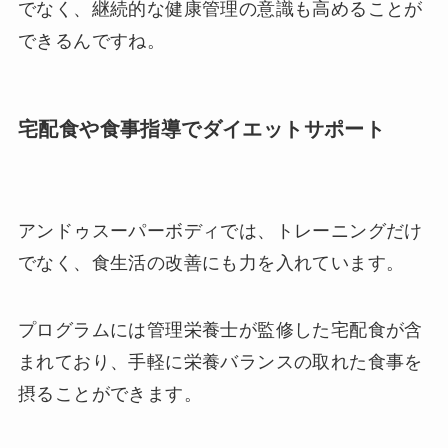
でなく、継続的な健康管理の意識も高めることが
できるんですね。
宅配食や食事指導でダイエットサポート
アンドゥスーパーボディでは、トレーニングだけ
でなく、食生活の改善にも力を入れています。
プログラムには管理栄養士が監修した宅配食が含
まれており、手軽に栄養バランスの取れた食事を
摂ることができます。