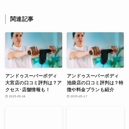
関連記事
アンドゥスーパーボディ
アンドゥスーパーボディ
大宮店の口コミ評判は？ア
池袋店の口コミ評判は？特
クセス･店舗情報も！
徴や料金プランも紹介
2025-05-18
2025-05-17