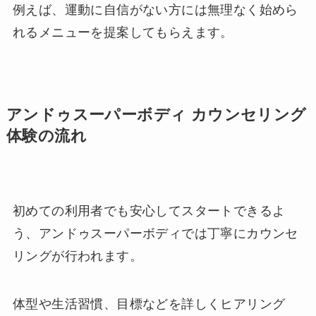
例えば、運動に自信がない方には無理なく始めら
れるメニューを提案してもらえます。
アンドゥスーパーボディ カウンセリング
体験の流れ
初めての利用者でも安心してスタートできるよ
う、アンドゥスーパーボディでは丁寧にカウンセ
リングが行われます。
体型や生活習慣、目標などを詳しくヒアリング