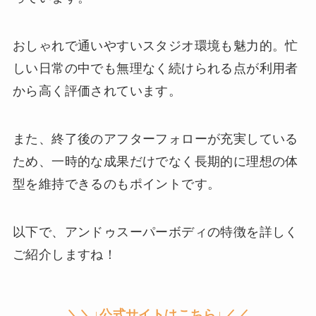
おしゃれで通いやすいスタジオ環境も魅力的。忙
しい日常の中でも無理なく続けられる点が利用者
から高く評価されています。
また、終了後のアフターフォローが充実している
ため、一時的な成果だけでなく長期的に理想の体
型を維持できるのもポイントです。
以下で、アンドゥスーパーボディの特徴を詳しく
ご紹介しますね！
＼＼↓公式サイトはこちら↓／／