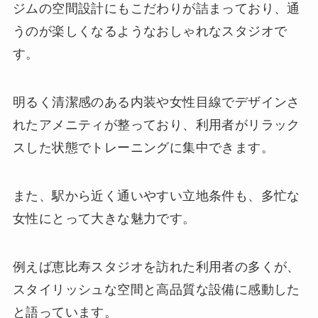
ジムの空間設計にもこだわりが詰まっており、通
うのが楽しくなるようなおしゃれなスタジオで
す。
明るく清潔感のある内装や女性目線でデザインさ
れたアメニティが整っており、利用者がリラック
スした状態でトレーニングに集中できます。
また、駅から近く通いやすい立地条件も、多忙な
女性にとって大きな魅力です。
例えば恵比寿スタジオを訪れた利用者の多くが、
スタイリッシュな空間と高品質な設備に感動した
と語っています。