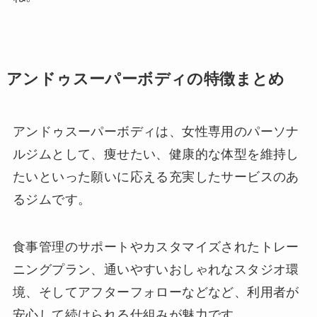
アンドゥスーパーボディの特徴まとめ
アンドゥスーパーボディは、女性専用のパーソナ
ルジムとして、痩せたい、健康的な体型を維持し
たいといった願いに応える充実したサービスのあ
るジムです。
食事管理のサポートやカスタマイズされたトレー
ニングプラン、通いやすいおしゃれなスタジオ環
境、そしてアフターフォローなどなど、利用者が
安心して続けられる仕組みが魅力です。