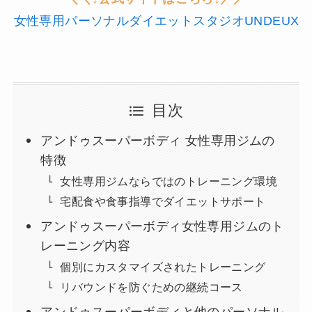
女性専用パーソナルダイエットスタジオUNDEUX
目次
アンドゥスーパーボディ 女性専用ジムの
特徴
女性専用ジムならではのトレーニング環境
宅配食や食事指導でダイエットサポート
アンドゥスーパーボディ女性専用ジムのト
レーニング内容
個別にカスタマイズされたトレーニング
リバウンドを防ぐための継続コース