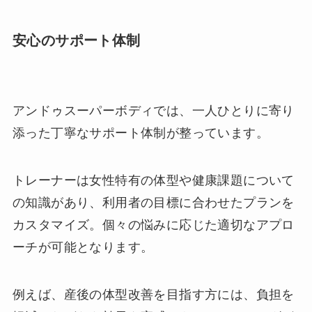
安心のサポート体制
アンドゥスーパーボディでは、一人ひとりに寄り
添った丁寧なサポート体制が整っています。
トレーナーは女性特有の体型や健康課題について
の知識があり、利用者の目標に合わせたプランを
カスタマイズ。個々の悩みに応じた適切なアプロ
ーチが可能となります。
例えば、産後の体型改善を目指す方には、負担を