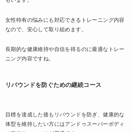
女性特有の悩みにも対応できるトレーニング内容
なので、安心して取り組めます。
長期的な健康維持や自信を得るのに最適なトレー
ニング内容ですね。
リバウンドを防ぐための継続コース
目標を達成した後もリバウンドを防ぎ、健康的な
体型を維持したい方にはアンドゥスーパーボディ