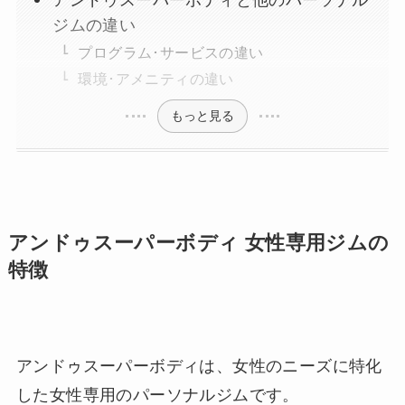
アンドゥスーパーボディと他のパーソナル
ジムの違い
プログラム･サービスの違い
環境･アメニティの違い
もっと見る
アンドゥスーパーボディ 女性専用ジムの
特徴
アンドゥスーパーボディは、女性のニーズに特化
した女性専用のパーソナルジムです。