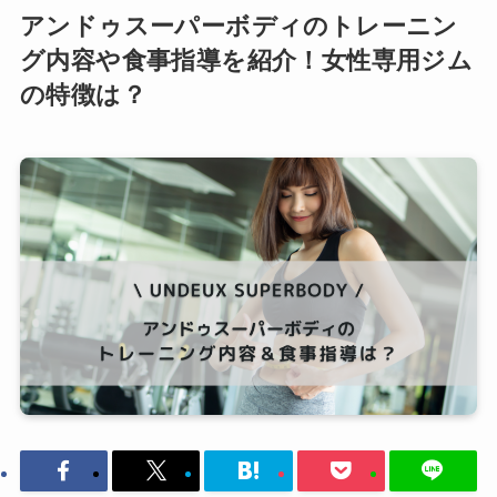
アンドゥスーパーボディのトレーニン
グ内容や食事指導を紹介！女性専用ジム
の特徴は？