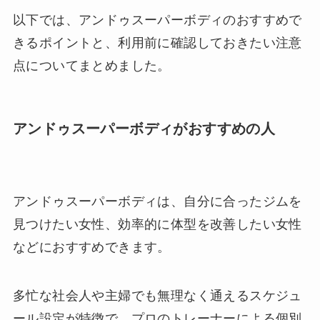
以下では、アンドゥスーパーボディのおすすめで
きるポイントと、利用前に確認しておきたい注意
点についてまとめました。
アンドゥスーパーボディがおすすめの人
アンドゥスーパーボディは、自分に合ったジムを
見つけたい女性、効率的に体型を改善したい女性
などにおすすめできます。
多忙な社会人や主婦でも無理なく通えるスケジュ
ール設定が特徴で、プロのトレーナーによる個別