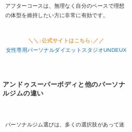
アフターコースは、無理なく自分のペースで理想
の体型を維持したい方に非常に有効です。
＼＼↓公式サイトはこちら↓／／
女性専用パーソナルダイエットスタジオUNDEUX
アンドゥスーパーボディと他のパーソナ
ルジムの違い
パーソナルジム選びは、多くの選択肢があって迷