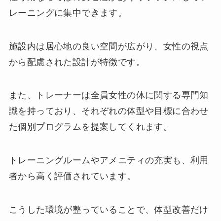
レーニングに集中できます。
施設内は居心地の良い空間が広がり、女性の視点
から配慮された設計が特徴です。
また、トレーナーは全員女性の体に関する専門知
識を持っており、それぞれの体型や目標に合わせ
た個別プログラムを提案してくれます。
トレーニングルームやアメニティの充実も、利用
者から高く評価されています。
こうした環境が整っていることで、体型改善だけ