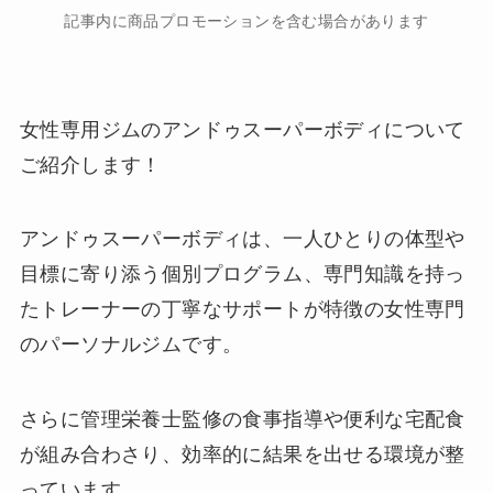
記事内に商品プロモーションを含む場合があります
女性専用ジムのアンドゥスーパーボディについて
ご紹介します！
アンドゥスーパーボディは、一人ひとりの体型や
目標に寄り添う個別プログラム、専門知識を持っ
たトレーナーの丁寧なサポートが特徴の女性専門
のパーソナルジムです。
さらに管理栄養士監修の食事指導や便利な宅配食
が組み合わさり、効率的に結果を出せる環境が整
っています。