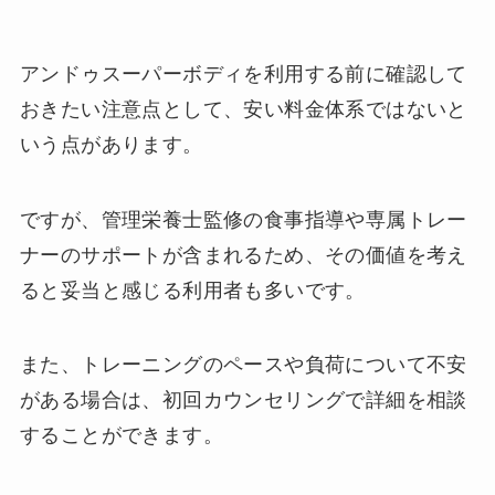
アンドゥスーパーボディを利用する前に確認して
おきたい注意点として、安い料金体系ではないと
いう点があります。
ですが、管理栄養士監修の食事指導や専属トレー
ナーのサポートが含まれるため、その価値を考え
ると妥当と感じる利用者も多いです。
また、トレーニングのペースや負荷について不安
がある場合は、初回カウンセリングで詳細を相談
することができます。