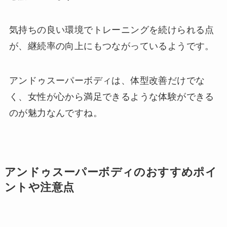
気持ちの良い環境でトレーニングを続けられる点
が、継続率の向上にもつながっているようです。
アンドゥスーパーボディは、体型改善だけでな
く、女性が心から満足できるような体験ができる
のが魅力なんですね。
アンドゥスーパーボディのおすすめポイ
ントや注意点