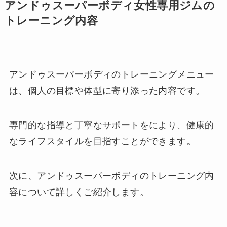
アンドゥスーパーボディ女性専用ジムの
トレーニング内容
アンドゥスーパーボディのトレーニングメニュー
は、個人の目標や体型に寄り添った内容です。
専門的な指導と丁寧なサポートをにより、健康的
なライフスタイルを目指すことができます。
次に、アンドゥスーパーボディのトレーニング内
容について詳しくご紹介します。