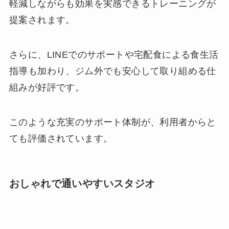
軽減しながらも効果を実感できるトレーニングが
提案されます。
さらに、LINEでのサポートや宅配食による食生活
指導も加わり、ジム外でも安心して取り組める仕
組みが好評です。
このような充実のサポート体制が、利用者からと
ても評価されています。
おしゃれで通いやすいスタジオ