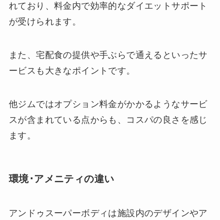
れており、料金内で効率的なダイエットサポート
が受けられます。
また、宅配食の提供や手ぶらで通えるといったサ
ービスも大きなポイントです。
他ジムではオプション料金がかかるようなサービ
スが含まれている点からも、コスパの良さを感じ
ます。
環境･アメニティの違い
アンドゥスーパーボディは施設内のデザインやア