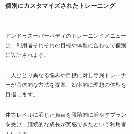
個別にカスタマイズされたトレーニング
アンドゥスーパーボディのトレーニングメニュー
は、利用者それぞれの目標や体型に合わせて個別
に設計されます。
一人ひとり異なる悩みや目標に対し専属トレーナ
ーが具体的な方法を提案、効率的に理想の体型を
目指します。
体力レベルに応じた負荷を段階的に増やすプラン
を受け、継続的な成長が実感できたという利用者
もいます。