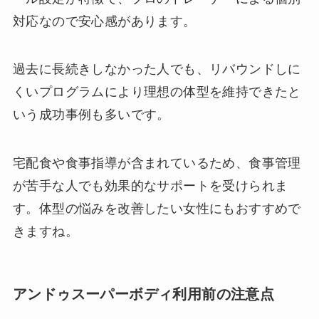
対応なので安心感があります。
過去に長続きしなかった人でも、リバウンドしに
くいプログラムにより理想の体型を維持できたと
いう成功事例も多いです。
宅配食や食事指導が含まれているため、食事管理
が苦手な人でも効果的なサポートを受けられま
す。体型の悩みを改善したい女性にもおすすめで
きますね。
アンドゥスーパーボディ利用前の注意点