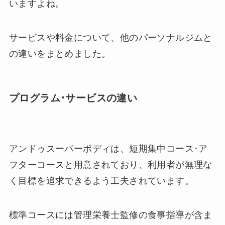
いますよね。
サービスや料金について、他のパーソナルジムと
の違いをまとめました。
プログラム･サービスの違い
アンドゥスーパーボディは、短期集中コース･ア
フターコースと用意されており、利用者が無理な
く目標を追求できるよう工夫されています。
標準コースには管理栄養士監修の食事指導が含ま