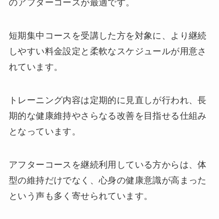
のアフターコースが最適です。
短期集中コースを受講した方を対象に、より継続
しやすい料金設定と柔軟なスケジュールが用意さ
れています。
トレーニング内容は定期的に見直しが行われ、長
期的な健康維持やさらなる改善を目指せる仕組み
となっています。
アフターコースを継続利用している方からは、体
型の維持だけでなく、心身の健康意識が高まった
という声も多く寄せられています。