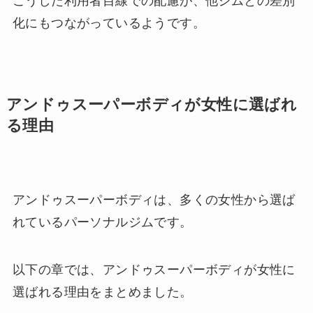
こうした利用者目線での配慮が、他ジムとの差別
化にもつながっているようです。
アンドゥスーパーボディが女性に選ばれ
る理由
アンドゥスーパーボディは、多くの女性から選ば
れているパーソナルジムです。
以下の章では、アンドゥスーパーボディが女性に
選ばれる理由をまとめました。