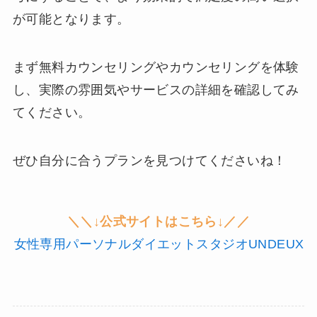
が可能となります。
まず無料カウンセリングやカウンセリングを体験
し、実際の雰囲気やサービスの詳細を確認してみ
てください。
ぜひ自分に合うプランを見つけてくださいね！
＼＼↓公式サイトはこちら↓／／
女性専用パーソナルダイエットスタジオUNDEUX