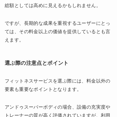
総額としては高めに見えるかもしれません。
ですが、長期的な成果を重視するユーザーにとっ
ては、その料金以上の価値を提供しているとも言
えます。
選ぶ際の注意点とポイント
フィットネスサービスを選ぶ際には、料金以外の
要素も重要なポイントとなります。
アンドゥスーパーボディの場合、設備の充実度や
トレーナーの質が高く評価されていますが、利用