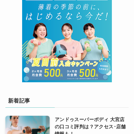
新着記事
アンドゥスーパーボディ 大宮店
の口コミ評判は？アクセス･店舗
情報も！