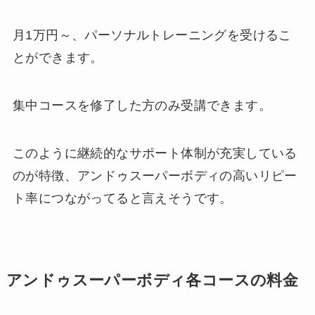
月1万円～、パーソナルトレーニングを受けるこ
とができます。
集中コースを修了した方のみ受講できます。
このように継続的なサポート体制が充実している
のが特徴、アンドゥスーパーボディの高いリピー
ト率につながってると言えそうです。
アンドゥスーパーボディ各コースの料金