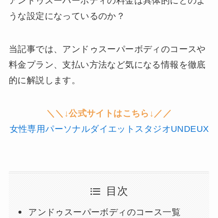
アンドゥスーパーボディの料金は具体的にどのよ
うな設定になっているのか？
当記事では、アンドゥスーパーボディのコースや
料金プラン、支払い方法など気になる情報を徹底
的に解説します。
＼＼↓公式サイトはこちら↓／／
女性専用パーソナルダイエットスタジオUNDEUX
目次
アンドゥスーパーボディのコース一覧