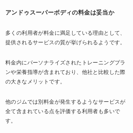
アンドゥスーパーボディの料金は妥当か
多くの利用者が料金に満足している理由として、
提供されるサービスの質が挙げられるようです。
料金内にパーソナライズされたトレーニングプラ
ンや栄養指導が含まれており、他社と比較した際
の大きなメリットです。
他のジムでは別料金が発生するようなサービスが
全て含まれている点を評価する利用者も多いで
す。