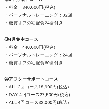
・料金：340,000円(税込)
・パーソナルトレーニング：32回
・糖質オフの宅配食24食付き
③4月集中コース
・料金：440,000円(税込)
・パーソナルトレーニング：24回
・糖質オフの宅配食60食付き
④アフターサポートコース
・ALL 2回コース18,900円(税込)
・DAY 4回コース27,500円(税込)
・ALL 4回コース32,000円(税込)