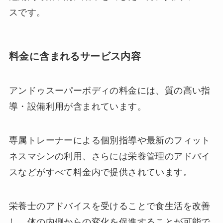
スです。
料金に含まれるサービス内容
アンドゥスーパーボディの料金には、質の高い指
導・設備利用が含まれています。
専属トレーナーによる個別指導や最新のフィット
ネスマシンの利用、さらには栄養管理のアドバイ
スなどがすべて料金内で提供されています。
栄養士のアドバイスを受けることで食生活を改善
し、体の内側からの変化を促進することが可能で