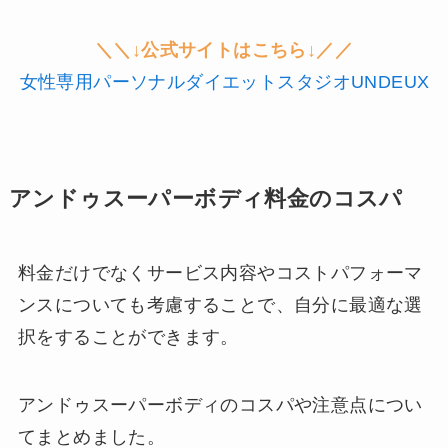
＼＼↓公式サイトはこちら↓／／
女性専用パーソナルダイエットスタジオUNDEUX
アンドゥスーパーボディ料金のコスパ
料金だけでなくサービス内容やコストパフォーマ
ンスについても考慮することで、自分に最適な選
択をすることができます。
アンドゥスーパーボディのコスパや注意点につい
てまとめました。