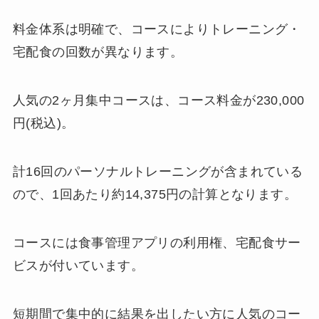
料金体系は明確で、コースによりトレーニング・
宅配食の回数が異なります。
人気の2ヶ月集中コースは、コース料金が230,000
円(税込)。
計16回のパーソナルトレーニングが含まれている
ので、1回あたり約14,375円の計算となります。
コースには食事管理アプリの利用権、宅配食サー
ビスが付いています。
短期間で集中的に結果を出したい方に人気のコー