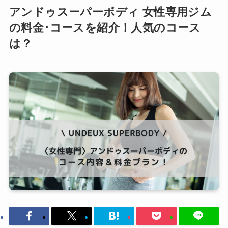
アンドゥスーパーボディ 女性専用ジム
の料金･コースを紹介！人気のコース
は？