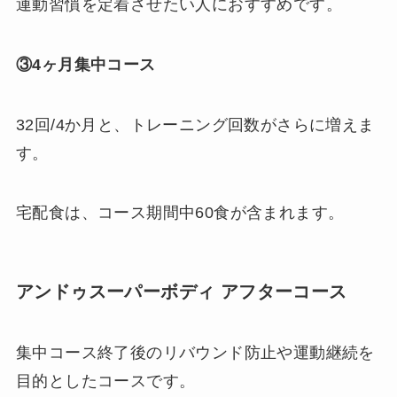
運動習慣を定着させたい人におすすめです。
③4ヶ月集中コース
32回/4か月と、トレーニング回数がさらに増えま
す。
宅配食は、コース期間中60食が含まれます。
アンドゥスーパーボディ アフターコース
集中コース終了後のリバウンド防止や運動継続を
目的としたコースです。