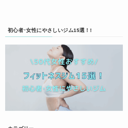
初心者･女性にやさしいジム15選！!