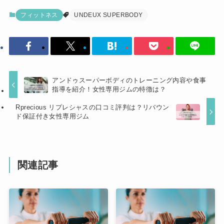
フィットネス
UNDEUX SUPERBODY
アンドゥスーパーボディのトレーニング内容や食事
指導を紹介！女性専用ジムの特徴は？
Rprecious リプレシャスの口コミ評判は？リバウン
ド保証付き女性専用ジム
関連記事