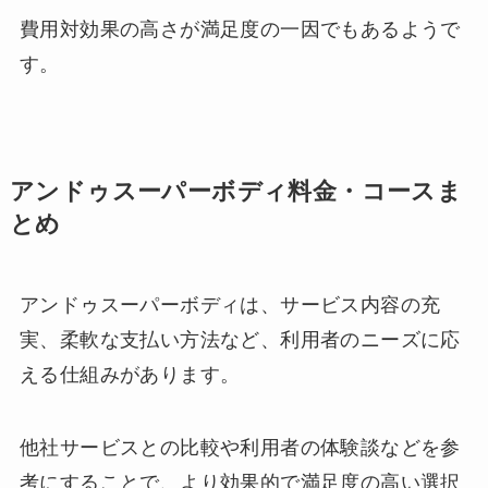
費用対効果の高さが満足度の一因でもあるようで
す。
アンドゥスーパーボディ料金・コースま
とめ
アンドゥスーパーボディは、サービス内容の充
実、柔軟な支払い方法など、利用者のニーズに応
える仕組みがあります。
他社サービスとの比較や利用者の体験談などを参
考にすることで、より効果的で満足度の高い選択