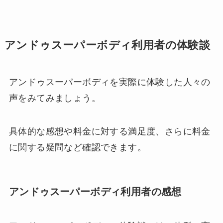
アンドゥスーパーボディ利用者の体験談
アンドゥスーパーボディを実際に体験した人々の
声をみてみましょう。
具体的な感想や料金に対する満足度、さらに料金
に関する疑問など確認できます。
アンドゥスーパーボディ利用者の感想