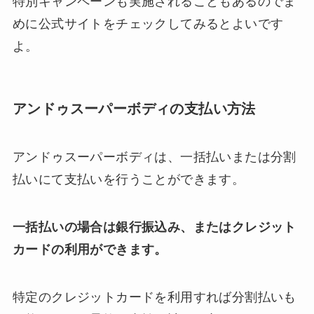
特別キャンペーンも実施されることもあるのでま
めに公式サイトをチェックしてみるとよいです
よ。
アンドゥスーパーボディの支払い方法
アンドゥスーパーボディは、一括払いまたは分割
払いにて支払いを行うことができます。
一括払いの場合は銀行振込み、またはクレジット
カードの利用ができます。
特定のクレジットカードを利用すれば分割払いも