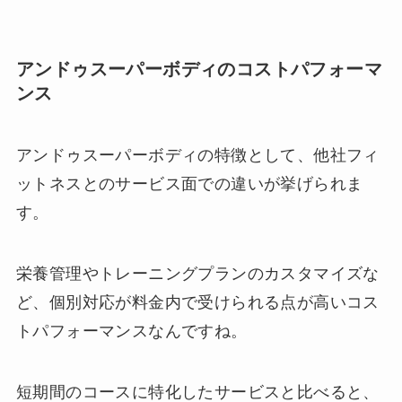
アンドゥスーパーボディのコストパフォーマ
ンス
アンドゥスーパーボディの特徴として、他社フィ
ットネスとのサービス面での違いが挙げられま
す。
栄養管理やトレーニングプランのカスタマイズな
ど、個別対応が料金内で受けられる点が高いコス
トパフォーマンスなんですね。
短期間のコースに特化したサービスと比べると、