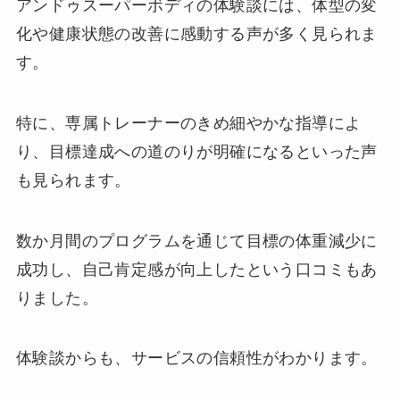
アンドゥスーパーボディの体験談には、体型の変
化や健康状態の改善に感動する声が多く見られま
す。
特に、専属トレーナーのきめ細やかな指導によ
り、目標達成への道のりが明確になるといった声
も見られます。
数か月間のプログラムを通じて目標の体重減少に
成功し、自己肯定感が向上したという口コミもあ
りました。
体験談からも、サービスの信頼性がわかります。