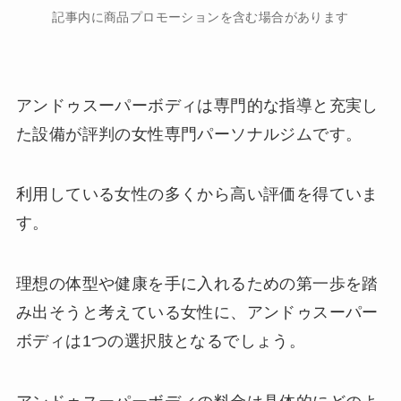
記事内に商品プロモーションを含む場合があります
アンドゥスーパーボディは専門的な指導と充実し
た設備が評判の女性専門パーソナルジムです。
利用している女性の多くから高い評価を得ていま
す。
理想の体型や健康を手に入れるための第一歩を踏
み出そうと考えている女性に、アンドゥスーパー
ボディは1つの選択肢となるでしょう。