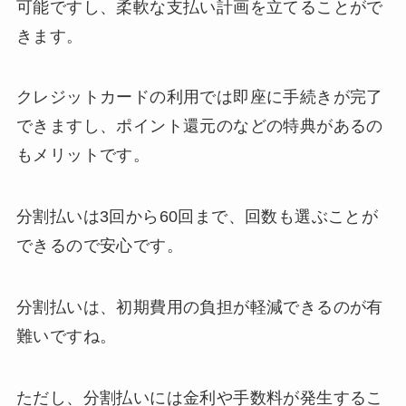
可能ですし、柔軟な支払い計画を立てることがで
きます。
クレジットカードの利用では即座に手続きが完了
できますし、ポイント還元のなどの特典があるの
もメリットです。
分割払いは3回から60回まで、回数も選ぶことが
できるので安心です。
分割払いは、初期費用の負担が軽減できるのが有
難いですね。
ただし、分割払いには金利や手数料が発生するこ