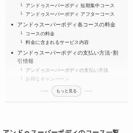
アンドゥスーパーボディ 短期集中コース
アンドゥスーパーボディ アフターコース
アンドゥスーパーボディ各コースの料金
コースの料金
料金に含まれるサービス内容
アンドゥスーパーボディの支払い方法･割
引情報
アンドゥスーパーボディの支払い方法
お得なキャンペーン
もっと見る
アンドゥスーパーボディのコース一覧