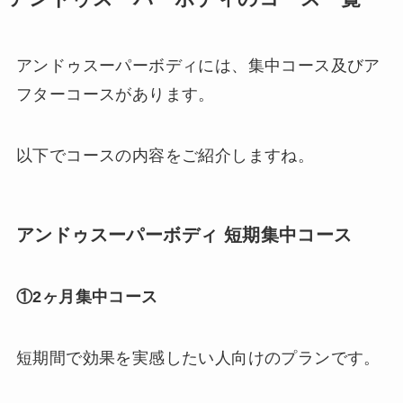
アンドゥスーパーボディには、集中コース及びア
フターコースがあります。
以下でコースの内容をご紹介しますね。
アンドゥスーパーボディ 短期集中コース
①2ヶ月集中コース
短期間で効果を実感したい人向けのプランです。