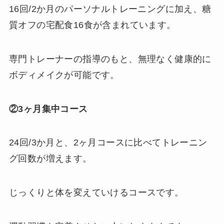
16回/2か月のパーソナルトレーニングに加え、糖
質オフの宅配食16食が含まれています。
専門トレーナーの指導のもと、無理なく健康的に
ボディメイクが可能です。
②3ヶ月集中コース
24回/3か月と、2ヶ月コースに比べてトレーニン
グ回数が増えます。
じっくりと体を変えていけるコースです。