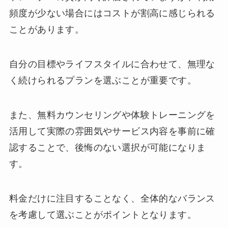
頻度が少ない場合にはコストが割高に感じられる
ことがあります。
自分の目標やライフスタイルに合わせて、無理な
く続けられるプランを選ぶことが重要です。
また、無料カウンセリングや体験トレーニングを
活用して実際の雰囲気やサービス内容を事前に確
認することで、後悔のない選択が可能になりま
す。
料金だけに注目することなく、全体的なバランス
を考慮して選ぶことがポイントとなります。