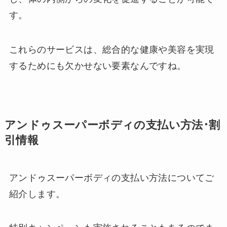
す。
これらのサービスは、総合的な健康や美容を実現
するためにも欠かせない要素なんですね。
アンドゥスーパーボディの支払い方法･割
引情報
アンドゥスーパーボディの支払い方法についてご
紹介します。