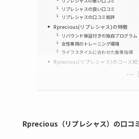
リプレシャスの悪い口コミ
リプレシャスの良い口コミ
リプレシャスの口コミ総評
Rprecious(リプレシャス)の特徴
リバウンド保証付きの独自プログラム
女性専用のトレーニング環境
ライフスタイルに合わせた食事指導
Rprecious(リプレシャス)のコース紹
Rprecious（リプレシャス）の口コ