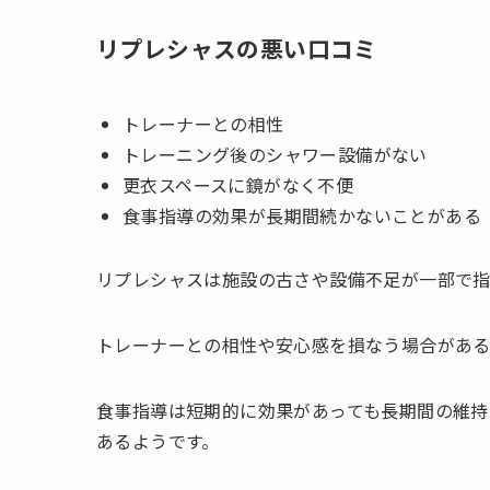
リプレシャスの悪い口コミ
トレーナーとの相性
トレーニング後のシャワー設備がない
更衣スペースに鏡がなく不便
食事指導の効果が長期間続かないことがある
リプレシャスは施設の古さや設備不足が一部で指
トレーナーとの相性や安心感を損なう場合がある
食事指導は短期的に効果があっても長期間の維持
あるようです。