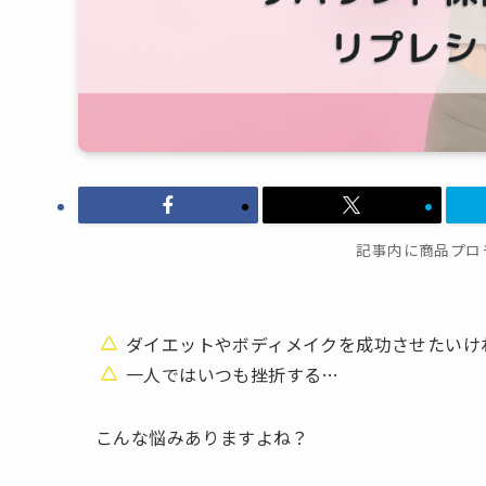
記事内に商品プロ
ダイエットやボディメイクを成功させたいけ
一人ではいつも挫折する…
こんな悩みありますよね？