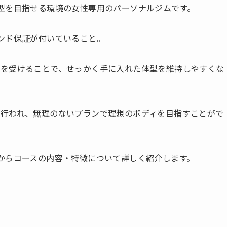
想の体型を目指せる環境の女性専用のパーソナルジムです。
バウンド保証が付いていること。
トを受けることで、せっかく手に入れた体型を維持しやすくな
行われ、無理のないプランで理想のボディを目指すことがで
口コミからコースの内容・特徴について詳しく紹介します。