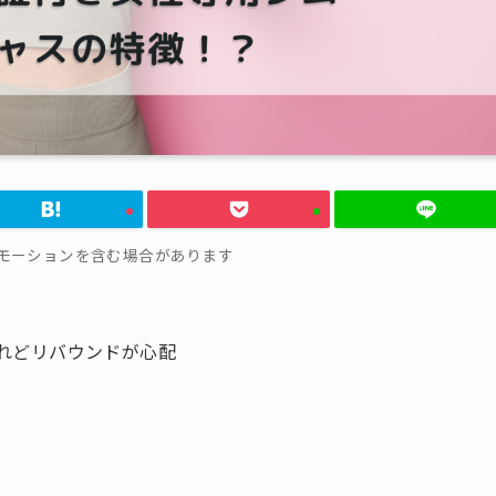
モーションを含む場合があります
れどリバウンドが心配