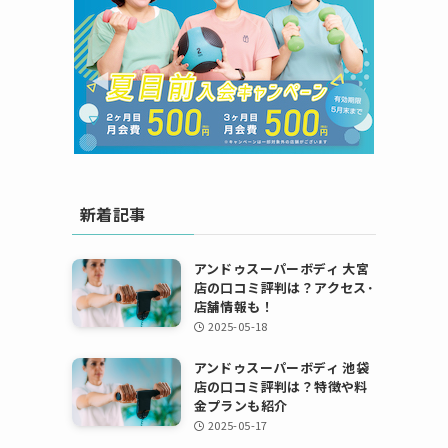
新着記事
アンドゥスーパーボディ 大宮
店の口コミ評判は？アクセス･
店舗情報も！
2025-05-18
アンドゥスーパーボディ 池袋
店の口コミ評判は？特徴や料
金プランも紹介
2025-05-17