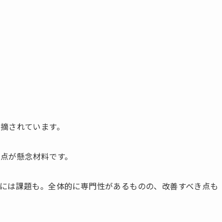
摘されています。
点が懸念材料です。
には課題も。全体的に専門性があるものの、改善すべき点も