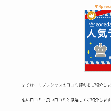
▼Rpre
まずは、リプレシャスの口コミ評判をご紹介しま
悪い口コミ・良い口コミと厳選してご紹介します