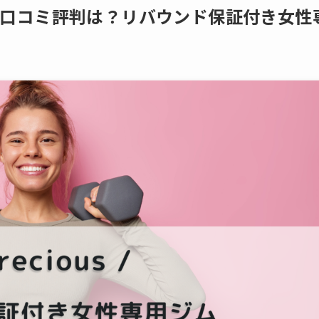
ャスの口コミ評判は？リバウンド保証付き女性