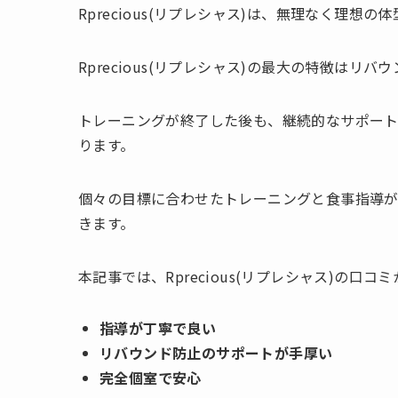
Rprecious(リプレシャス)は、無理なく理
Rprecious(リプレシャス)の最大の特徴はリ
トレーニングが終了した後も、継続的なサポー
ります。
個々の目標に合わせたトレーニングと食事指導が
きます。
本記事では、Rprecious(リプレシャス)の
指導が丁寧で良い
リバウンド防止のサポートが手厚い
完全個室で安心