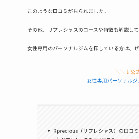
このような口コミが見られました。
その他、リプレシャスのコースや特徴も解説して
女性専用のパーソナルジムを探している方は、
＼＼↓公
女性専用パーソナルジム
Rprecious（リプレシャス）の口コ