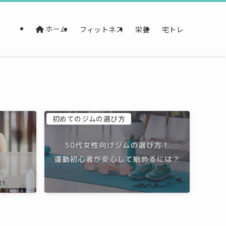
ホーム
フィットネス
栄養
宅トレ
初めてのジムの選び方