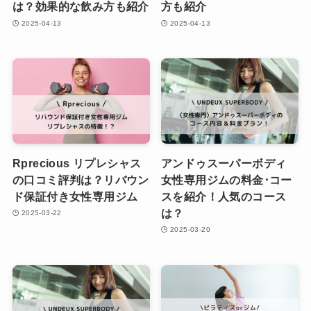
は？効果的な飲み方も紹介
方も紹介
2025-04-13
2025-04-13
Rprecious リプレシャス
アンドゥスーパーボディ
の口コミ評判は？リバウン
女性専用ジムの料金･コー
ド保証付き女性専用ジム
スを紹介！人気のコース
は？
2025-03-22
2025-03-20