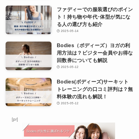
ファディーでの服装選びのポイン
ト！持ち物や年代･体型が気にな
る人の選び方も紹介
2025-05-14
Bodies（ボディーズ）ヨガの利
用方法は？ビジター会員やお得な
回数券についても解説
2025-05-12
Bodies(ボディーズ)サーキット
トレーニングの口コミ評判は？無
料体験の流れも解説！
2025-05-12
[pr]