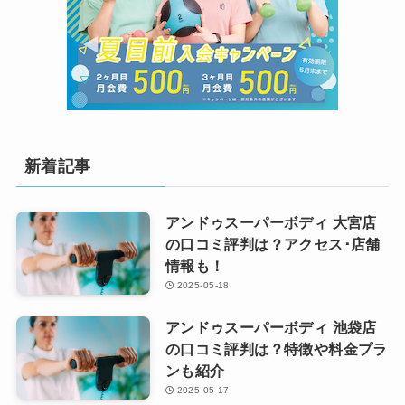
新着記事
アンドゥスーパーボディ 大宮店
の口コミ評判は？アクセス･店舗
情報も！
2025-05-18
アンドゥスーパーボディ 池袋店
の口コミ評判は？特徴や料金プラ
ンも紹介
2025-05-17