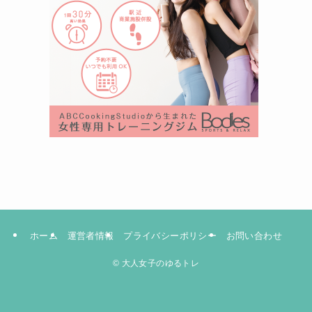
ホーム
運営者情報
プライバシーポリシー
お問い合わせ
©
大人女子のゆるトレ