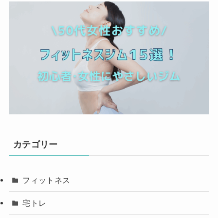
カテゴリー
フィットネス
宅トレ